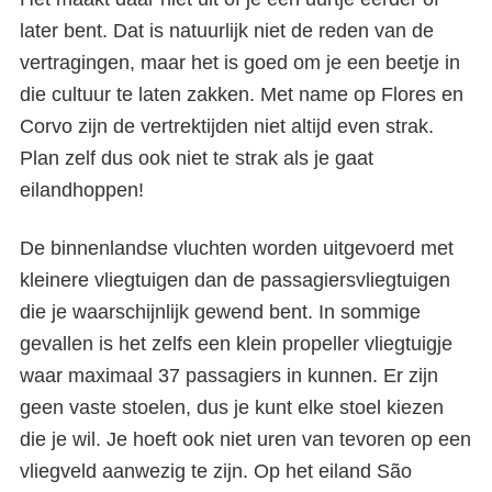
later bent. Dat is natuurlijk niet de reden van de
vertragingen, maar het is goed om je een beetje in
die cultuur te laten zakken. Met name op Flores en
Corvo zijn de vertrektijden niet altijd even strak.
Plan zelf dus ook niet te strak als je gaat
eilandhoppen!
De binnenlandse vluchten worden uitgevoerd met
kleinere vliegtuigen dan de passagiersvliegtuigen
die je waarschijnlijk gewend bent. In sommige
gevallen is het zelfs een klein propeller vliegtuigje
waar maximaal 37 passagiers in kunnen. Er zijn
geen vaste stoelen, dus je kunt elke stoel kiezen
die je wil. Je hoeft ook niet uren van tevoren op een
vliegveld aanwezig te zijn. Op het eiland São