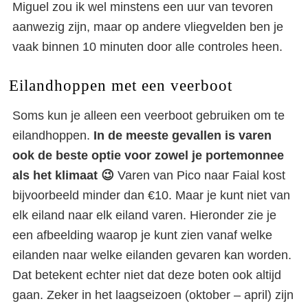
Miguel zou ik wel minstens een uur van tevoren
aanwezig zijn, maar op andere vliegvelden ben je
vaak binnen 10 minuten door alle controles heen.
Eilandhoppen met een veerboot
Soms kun je alleen een veerboot gebruiken om te
eilandhoppen.
In de meeste gevallen is varen
ook de beste optie voor zowel je portemonnee
als het klimaat 😉
Varen van Pico naar Faial kost
bijvoorbeeld minder dan €10. Maar je kunt niet van
elk eiland naar elk eiland varen. Hieronder zie je
een afbeelding waarop je kunt zien vanaf welke
eilanden naar welke eilanden gevaren kan worden.
Dat betekent echter niet dat deze boten ook altijd
gaan. Zeker in het laagseizoen (oktober – april) zijn