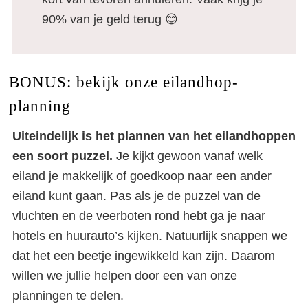
90% van je geld terug 😊
BONUS: bekijk onze eilandhop-
planning
Uiteindelijk is het plannen van het eilandhoppen
een soort puzzel.
Je kijkt gewoon vanaf welk
eiland je makkelijk of goedkoop naar een ander
eiland kunt gaan. Pas als je de puzzel van de
vluchten en de veerboten rond hebt ga je naar
hotels
en huurauto’s kijken. Natuurlijk snappen we
dat het een beetje ingewikkeld kan zijn. Daarom
willen we jullie helpen door een van onze
planningen te delen.