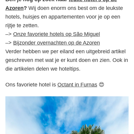
Azoren
?
Wij doen enorm ons best om de leukste
hotels, huisjes en appartementen voor je op een
rijtje te zetten.
–>
Onze favoriete hotels op São Miguel
–>
Bijzonder overnachten op de Azoren
Verder hebben we per eiland een uitgebreid artikel
geschreven met wat je er kunt doen en zien. Ook in
die artikelen delen we hoteltips.
Ons favoriete hotel is
Octant in Furnas
😍