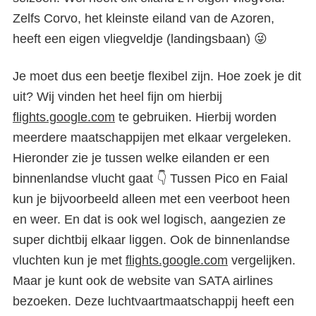
Zelfs Corvo, het kleinste eiland van de Azoren,
heeft een eigen vliegveldje (landingsbaan) 😜
Je moet dus een beetje flexibel zijn. Hoe zoek je dit
uit? Wij vinden het heel fijn om hierbij
flights.google.com
te gebruiken. Hierbij worden
meerdere maatschappijen met elkaar vergeleken.
Hieronder zie je tussen welke eilanden er een
binnenlandse vlucht gaat 👇 Tussen Pico en Faial
kun je bijvoorbeeld alleen met een veerboot heen
en weer. En dat is ook wel logisch, aangezien ze
super dichtbij elkaar liggen. Ook de binnenlandse
vluchten kun je met
flights.google.com
vergelijken.
Maar je kunt ook de website van SATA airlines
bezoeken. Deze luchtvaartmaatschappij heeft een