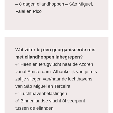
–
8 dagen eilandhoppen – São Miguel,
Faial en Pico
Wat zit er bij een georganiseerde reis
met eilandhoppen inbegrepen?
✅ Heen en terugvlucht naar de Azoren
vanaf Amsterdam. Afhankelijk van je reis
zal je vliegen van/naar de luchthavens
van São Miguel en Terceira
✅ Luchthavenbelastingen
✅ Binnenlandse vlucht óf veerpont
tussen de eilanden