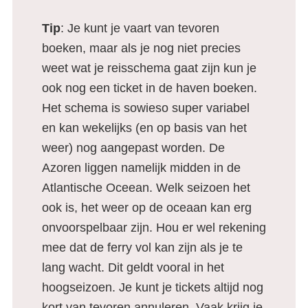
Tip
: Je kunt je vaart van tevoren
boeken, maar als je nog niet precies
weet wat je reisschema gaat zijn kun je
ook nog een ticket in de haven boeken.
Het schema is sowieso super variabel
en kan wekelijks (en op basis van het
weer) nog aangepast worden. De
Azoren liggen namelijk midden in de
Atlantische Oceean. Welk seizoen het
ook is, het weer op de oceaan kan erg
onvoorspelbaar zijn. Hou er wel rekening
mee dat de ferry vol kan zijn als je te
lang wacht. Dit geldt vooral in het
hoogseizoen. Je kunt je tickets altijd nog
kort van tevoren annuleren. Vaak krijg je