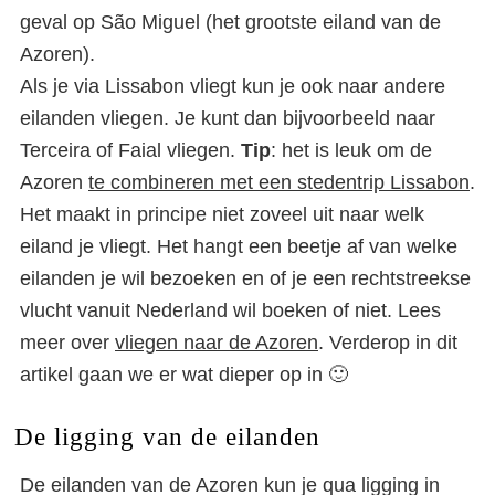
geval op São Miguel (het grootste eiland van de
Azoren).
Als je via Lissabon vliegt kun je ook naar andere
eilanden vliegen. Je kunt dan bijvoorbeeld naar
Terceira of Faial vliegen.
Tip
: het is leuk om de
Azoren
te combineren met een stedentrip Lissabon
.
Het maakt in principe niet zoveel uit naar welk
eiland je vliegt. Het hangt een beetje af van welke
eilanden je wil bezoeken en of je een rechtstreekse
vlucht vanuit Nederland wil boeken of niet. Lees
meer over
vliegen naar de Azoren
. Verderop in dit
artikel gaan we er wat dieper op in 🙂
De ligging van de eilanden
De eilanden van de Azoren kun je qua ligging in