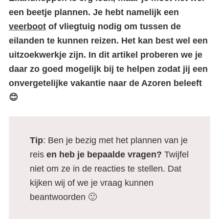
een beetje plannen. Je hebt namelijk een
veerboot
of vliegtuig nodig om tussen de
eilanden te kunnen reizen. Het kan best wel een
uitzoekwerkje zijn. In dit artikel proberen we je
daar zo goed mogelijk bij te helpen zodat jij een
onvergetelijke vakantie naar de Azoren beleeft
😊
Tip
: Ben je bezig met het plannen van je
reis
en heb je bepaalde vragen?
Twijfel
niet om ze in de reacties te stellen. Dat
kijken wij of we je vraag kunnen
beantwoorden 🙂