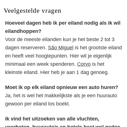
Veelgestelde vragen
Hoeveel dagen heb ik per eiland nodig als ik wil
eilandhoppen?
Voor de meeste eilanden kun je het beste 2 tot 3
dagen reserveren.
São Miguel
is het grootste eiland
en heeft veel hoogtepunten. Hier wil je eigenlijk
minimaal een week spenderen.
Corvo
is het
kleinste eiland. Hier heb je aan 1 dag genoeg.
Moet ik op elk eiland opnieuw een auto huren?
Ja, het is wel het makkelijkste als je een huurauto
gewoon per eiland los boekt.
Ik vind het uitzoeken van alle vluchten,