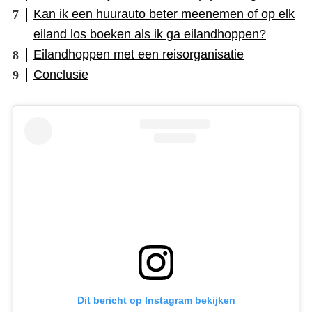
Kan ik een huurauto beter meenemen of op elk
eiland los boeken als ik ga eilandhoppen?
Eilandhoppen met een reisorganisatie
Conclusie
Dit bericht op Instagram bekijken