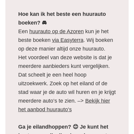
Hoe kan ik het beste een huurauto
boeken? 🚘
Een
huurauto op de Azoren
kun je het
beste boeken
via Easyterra
. Wij boeken
op deze manier altijd onze huurauto.
Het voordeel van deze website is dat je
meerdere aanbieders kunt vergelijken.
Dat scheelt je een heel hoop
uitzoekwerk. Zoek op het eiland of de
stad waar je de auto wil huren en je krijgt
meerdere auto’s te zien. –>
Bekijk hier
het aanbod huurauto’s
Ga je eilandhoppen? 😊 Je kunt het