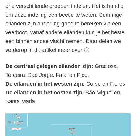
drie verschillende groepen indelen. Het is handig
om deze indeling een beetje te weten. Sommige
eilanden zijn onderling goed te bereiken via een
veerboot. Vanaf andere eilanden kun je het beste
een binnenlandse vlucht nemen. Daar delen we
verderop in dit artikel meer over 🙂
De centraal gelegen eilanden zijn:
Graciosa,
Terceira, São Jorge, Faial en Pico.
De eilanden in het westen zijn:
Corvo en Flores
De eilanden in het oosten zijn
: São Miguel en
Santa Maria.