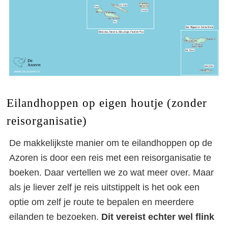
Eilandhoppen op eigen houtje (zonder
reisorganisatie)
De makkelijkste manier om te eilandhoppen op de
Azoren is door een reis met een reisorganisatie te
boeken. Daar vertellen we zo wat meer over. Maar
als je liever zelf je reis uitstippelt is het ook een
optie om zelf je route te bepalen en meerdere
eilanden te bezoeken.
Dit vereist echter wel flink