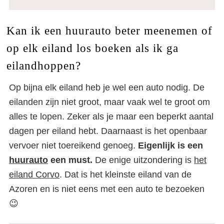
Kan ik een huurauto beter meenemen of
op elk eiland los boeken als ik ga
eilandhoppen?
Op bijna elk eiland heb je wel een auto nodig. De
eilanden zijn niet groot, maar vaak wel te groot om
alles te lopen. Zeker als je maar een beperkt aantal
dagen per eiland hebt. Daarnaast is het openbaar
vervoer niet toereikend genoeg.
Eigenlijk is een
huurauto
een must.
De enige uitzondering is
het
eiland Corvo
. Dat is het kleinste eiland van de
Azoren en is niet eens met een auto te bezoeken
😉