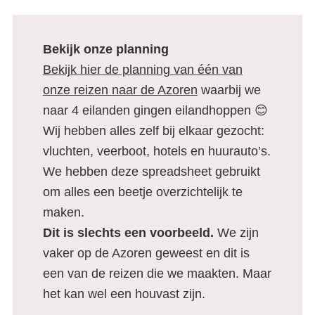
Bekijk onze planning
Bekijk hier de planning van één van
onze reizen naar de Azoren
waarbij we
naar 4 eilanden gingen eilandhoppen 😊
Wij hebben alles zelf bij elkaar gezocht:
vluchten, veerboot, hotels en huurauto’s.
We hebben deze spreadsheet gebruikt
om alles een beetje overzichtelijk te
maken.
Dit is slechts een voorbeeld.
We zijn
vaker op de Azoren geweest en dit is
een van de reizen die we maakten. Maar
het kan wel een houvast zijn.