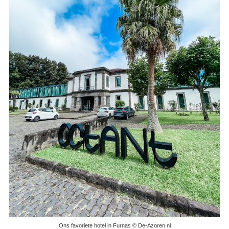
Ons favoriete hotel in Furnas © De-Azoren.nl