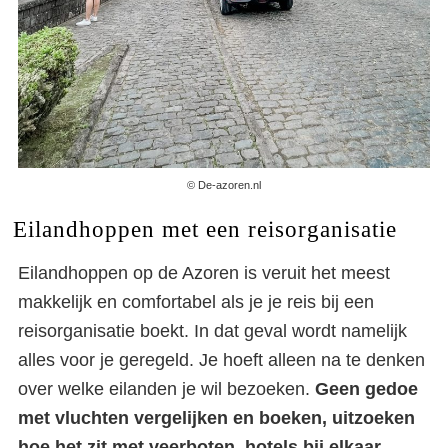
© De-azoren.nl
Eilandhoppen met een reisorganisatie
Eilandhoppen op de Azoren is veruit het meest
makkelijk en comfortabel als je je reis bij een
reisorganisatie boekt. In dat geval wordt namelijk
alles voor je geregeld. Je hoeft alleen na te denken
over welke eilanden je wil bezoeken.
Geen gedoe
met vluchten vergelijken en boeken, uitzoeken
hoe het zit met veerboten, hotels bij elkaar