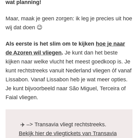
wat planning!
Maar, maak je geen zorgen: ik leg je precies uit hoe
wij dat doen 😉
Als eerste is het slim om te kijken
hoe je naar
de Azoren wil vliegen
.
Je kunt dan het beste
kijken naar welke vlucht het meest goedkoop is. Je
kunt rechtstreeks vanuit Nederland vliegen óf vanaf
Lissabon. Vanaf Lissabon heb je wat meer opties.
Je kunt bijvoorbeeld naar São Miguel, Terceira of
Faial vliegen.
✈️ –> Transavia vliegt rechtstreeks.
Bekijk hier de vliegtickets van Transavia