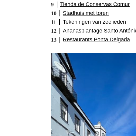
Tienda de Conservas Comur
Stadhuis met toren
Tekeningen van zeelieden
Ananasplantage Santo Antóni
Restaurants Ponta Delgada