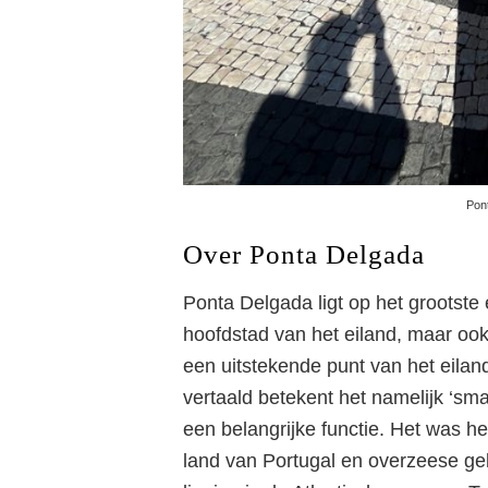
Pon
Over Ponta Delgada
Ponta Delgada ligt op het grootste
hoofdstad van het eiland, maar ook 
een uitstekende punt van het eilan
vertaald betekent het namelijk ‘sm
een belangrijke functie. Het was he
land van Portugal en overzeese ge