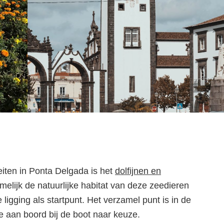
eiten in Ponta Delgada is het
dolfijnen en
melijk de natuurlijke habitat van deze zeedieren
ligging als startpunt. Het verzamel punt is in de
e aan boord bij de boot naar keuze.