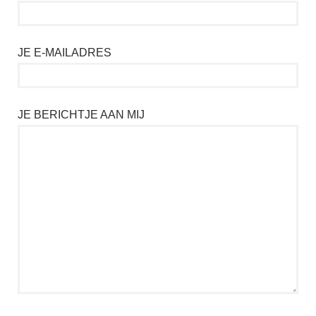
JE E-MAILADRES
JE BERICHTJE AAN MIJ