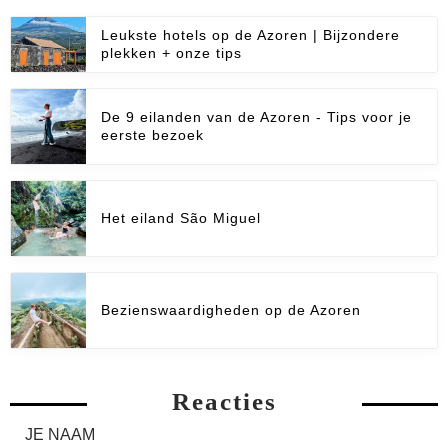
Leukste hotels op de Azoren | Bijzondere
plekken + onze tips
De 9 eilanden van de Azoren - Tips voor je
eerste bezoek
Het eiland São Miguel
Bezienswaardigheden op de Azoren
Reacties
JE NAAM