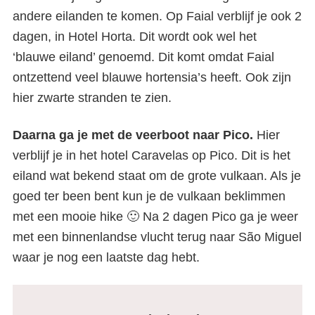
andere eilanden te komen. Op Faial verblijf je ook 2
dagen, in Hotel Horta. Dit wordt ook wel het
‘blauwe eiland’ genoemd. Dit komt omdat Faial
ontzettend veel blauwe hortensia’s heeft. Ook zijn
hier zwarte stranden te zien.
Daarna ga je met de veerboot naar Pico.
Hier
verblijf je in het hotel Caravelas op Pico. Dit is het
eiland wat bekend staat om de grote vulkaan. Als je
goed ter been bent kun je de vulkaan beklimmen
met een mooie hike 🙂 Na 2 dagen Pico ga je weer
met een binnenlandse vlucht terug naar São Miguel
waar je nog een laatste dag hebt.