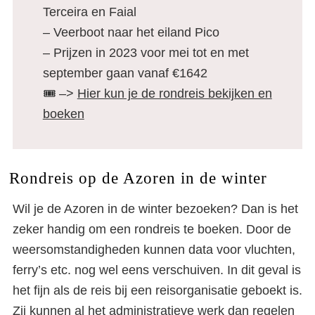
Terceira en Faial
– Veerboot naar het eiland Pico
– Prijzen in 2023 voor mei tot en met
september gaan vanaf €1642
🎟️ –>
Hier kun je de rondreis bekijken en
boeken
Rondreis op de Azoren in de winter
Wil je de Azoren in de winter bezoeken? Dan is het
zeker handig om een rondreis te boeken. Door de
weersomstandigheden kunnen data voor vluchten,
ferry’s etc. nog wel eens verschuiven. In dit geval is
het fijn als de reis bij een reisorganisatie geboekt is.
Zij kunnen al het administratieve werk dan regelen