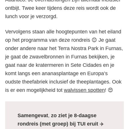
ontbijt. Twee keer tijdens deze reis wordt ook de
lunch voor je verzorgd.
Vervolgens staan alle hoogtepunten van het eiland
op het programma van deze rondreis 😊 Je gaat
onder andere naar het Terra Nostra Park in Furnas,
je gaat de zwavelbronnen in Furnas bekijken, je
gaat naar de kratermeren in Sete Cidades en je
komt langs een ananasplantage en Europa’s
oudste theefabriek inclusief de theeplantages. Ook
is er een mogelijkheid tot
walvissen spotten
! 😍
Samengevat
,
zo ziet je 8-daagse
rondreis (met groep) bij TUI eruit
✈️