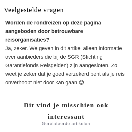
Veelgestelde vragen
Worden de rondreizen op deze pagina
aangeboden door betrouwbare
reisorganisaties?
Ja, zeker. We geven in dit artikel alleen informatie
over aanbieders die bij de SGR (Stichting
Garantiefonds Reisgelden) zijn aangesloten. Zo
weet je zeker dat je goed verzekerd bent als je reis
onverhoopt niet door kan gaan 😊
Dit vind je misschien ook
interessant
Gerelateerde artikelen