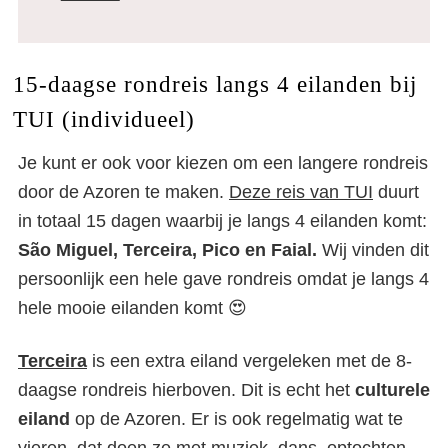
15-daagse rondreis langs 4 eilanden bij
TUI (individueel)
Je kunt er ook voor kiezen om een langere rondreis
door de Azoren te maken.
Deze reis van TUI
duurt
in totaal 15 dagen waarbij je langs 4 eilanden komt:
São Miguel, Terceira, Pico en Faial.
Wij vinden dit
persoonlijk een hele gave rondreis omdat je langs 4
hele mooie eilanden komt 😍
Terceira
is een extra eiland vergeleken met de 8-
daagse rondreis hierboven. Dit is echt het
culturele
eiland
op de Azoren. Er is ook regelmatig wat te