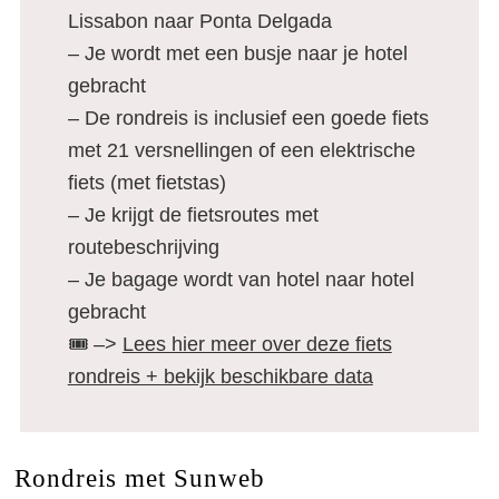
Lissabon naar Ponta Delgada
– Je wordt met een busje naar je hotel
gebracht
– De rondreis is inclusief een goede fiets
met 21 versnellingen of een elektrische
fiets (met fietstas)
– Je krijgt de fietsroutes met
routebeschrijving
– Je bagage wordt van hotel naar hotel
gebracht
🎟️ –>
Lees hier meer over deze fiets
rondreis + bekijk beschikbare data
Rondreis met Sunweb