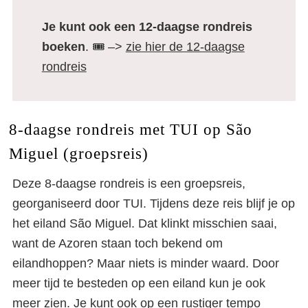
Je kunt ook een 12-daagse rondreis
boeken
. 🎟️ –>
zie hier de 12-daagse
rondreis
8-daagse rondreis met TUI op São
Miguel (groepsreis)
Deze 8-daagse rondreis is een groepsreis,
georganiseerd door TUI. Tijdens deze reis blijf je op
het eiland São Miguel. Dat klinkt misschien saai,
want de Azoren staan toch bekend om
eilandhoppen? Maar niets is minder waard. Door
meer tijd te besteden op een eiland kun je ook
meer zien. Je kunt ook op een rustiger tempo