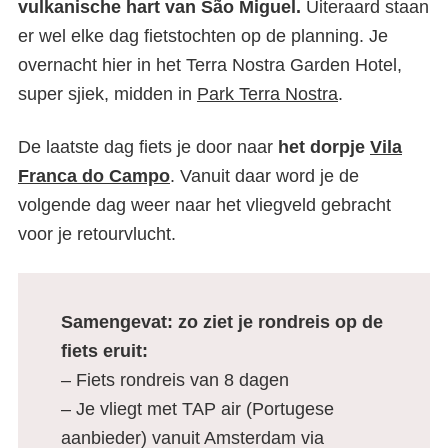
vulkanische hart van São Miguel.
Uiteraard staan
er wel elke dag fietstochten op de planning. Je
overnacht hier in het Terra Nostra Garden Hotel,
super sjiek, midden in
Park Terra Nostra
.
De laatste dag fiets je door naar
het dorpje
Vila
Franca do Campo
. Vanuit daar word je de
volgende dag weer naar het vliegveld gebracht
voor je retourvlucht.
Samengevat: zo ziet je rondreis op de
fiets eruit:
– Fiets rondreis van 8 dagen
– Je vliegt met TAP air (Portugese
aanbieder) vanuit Amsterdam via