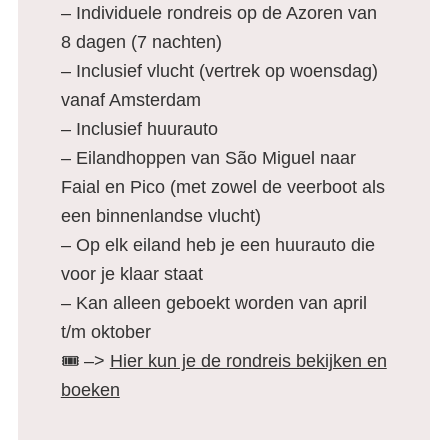
– Individuele rondreis op de Azoren van
8 dagen (7 nachten)
– Inclusief vlucht (vertrek op woensdag)
vanaf Amsterdam
– Inclusief huurauto
– Eilandhoppen van São Miguel naar
Faial en Pico (met zowel de veerboot als
een binnenlandse vlucht)
– Op elk eiland heb je een huurauto die
voor je klaar staat
– Kan alleen geboekt worden van april
t/m oktober
🎟️ –>
Hier kun je de rondreis bekijken en
boeken