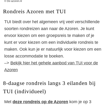
© De-azoren.nl
Rondreis Azoren met TUI
TUI biedt over het algemeen vrij veel verschillende
soorten rondreizen aan naar de Azoren. Je kunt
ervoor kiezen om een groepsreis te maken of je
kunt er voor kiezen om een individuele rondreis te
maken. Ook kun je er natuurlijk voor kiezen om een
losse accommodatie te boeken.
–>
Bekijk hier het gehele aanbod van TUI voor de
Azoren
8-daagse rondreis langs 3 eilanden bij
TUI (individueel)
Met
deze rondreis op de Azoren
kom je op 3