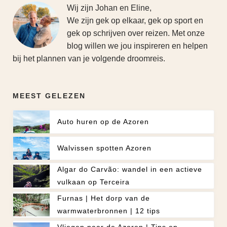
Wij zijn Johan en Eline,
We zijn gek op elkaar, gek op sport en
gek op schrijven over reizen. Met onze
blog willen we jou inspireren en helpen
bij het plannen van je volgende droomreis.
MEEST GELEZEN
Auto huren op de Azoren
Walvissen spotten Azoren
Algar do Carvão: wandel in een actieve
vulkaan op Terceira
Furnas | Het dorp van de
warmwaterbronnen | 12 tips