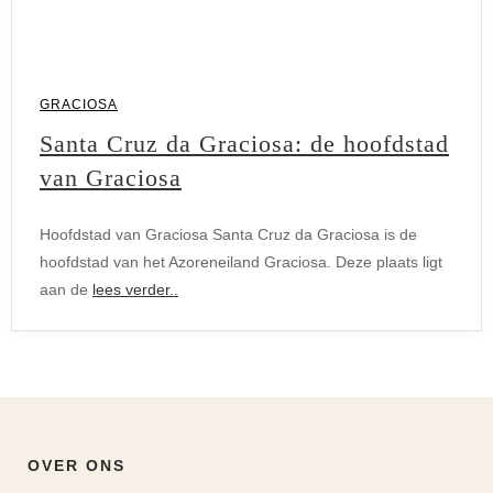
GRACIOSA
Santa Cruz da Graciosa: de hoofdstad
van Graciosa
Hoofdstad van Graciosa Santa Cruz da Graciosa is de
hoofdstad van het Azoreneiland Graciosa. Deze plaats ligt
aan de
lees verder..
Graciosa
OVER ONS